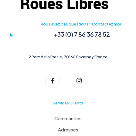
Vous avez des questions ? Contactez moi !
+33 (0) 7 86 36 78 52
2 Parc de la Presle, 70160 Faverney France
Services Clients
Commandes
Adresses