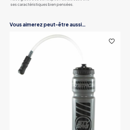
ses caractéristiques bien pensées.
Vous aimerez peut-être aussi…