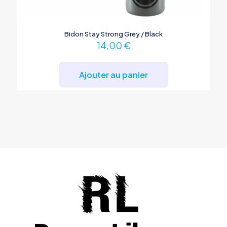
Bidon Stay Strong Grey / Black
14,00
€
Ajouter au panier