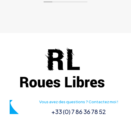
Vous avez des questions ? Contactez moi !
+33 (0) 7 86 36 78 52