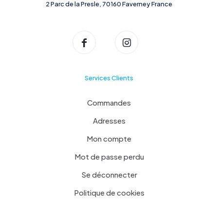
2 Parc de la Presle, 70160 Faverney France
Services Clients
Commandes
Adresses
Mon compte
Mot de passe perdu
Se déconnecter
Politique de cookies