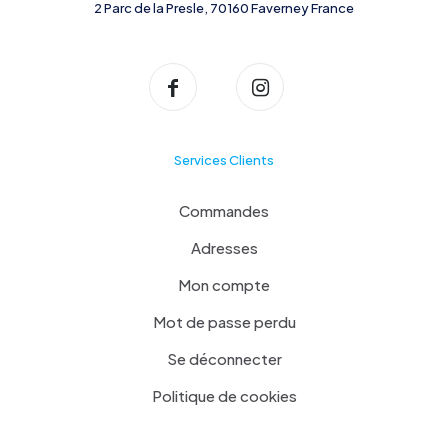
2 Parc de la Presle, 70160 Faverney France
Services Clients
Commandes
Adresses
Mon compte
Mot de passe perdu
Se déconnecter
Politique de cookies