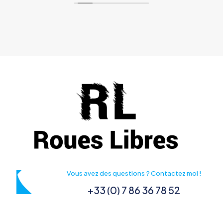
Vous avez des questions ? Contactez moi !
+33 (0) 7 86 36 78 52