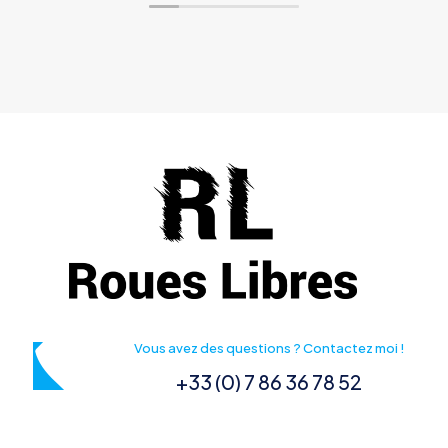
Vous avez des questions ? Contactez moi !
+33 (0) 7 86 36 78 52