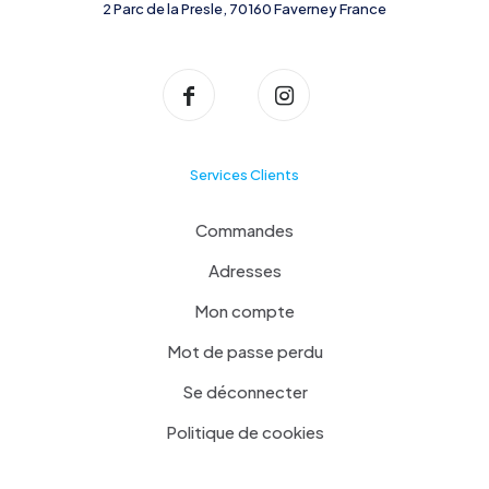
2 Parc de la Presle, 70160 Faverney France
Services Clients
Commandes
Adresses
Mon compte
Mot de passe perdu
Se déconnecter
Politique de cookies