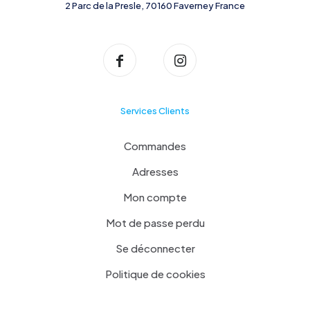
2 Parc de la Presle, 70160 Faverney France
Services Clients
Commandes
Adresses
Mon compte
Mot de passe perdu
Se déconnecter
Politique de cookies