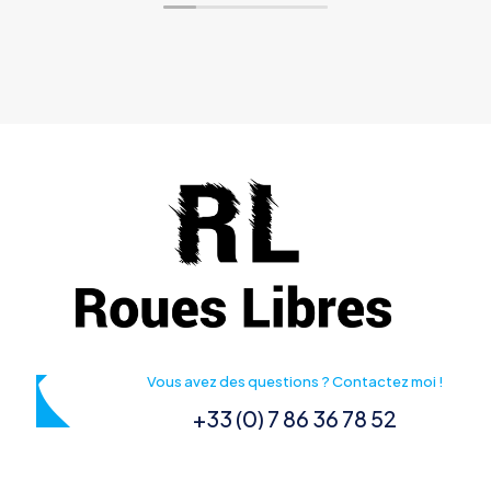
Vous avez des questions ? Contactez moi !
+33 (0) 7 86 36 78 52