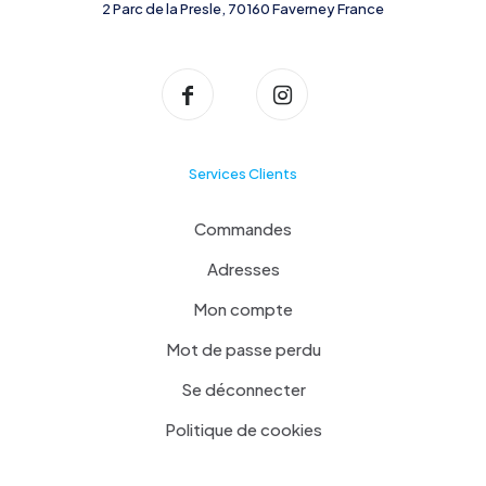
2 Parc de la Presle, 70160 Faverney France
Services Clients
Commandes
Adresses
Mon compte
Mot de passe perdu
Se déconnecter
Politique de cookies