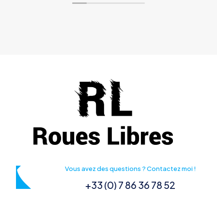
Vous avez des questions ? Contactez moi !
+33 (0) 7 86 36 78 52