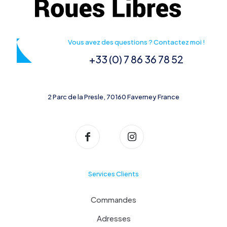
Vous avez des questions ? Contactez moi !
+33 (0) 7 86 36 78 52
2 Parc de la Presle, 70160 Faverney France
Services Clients
Commandes
Adresses