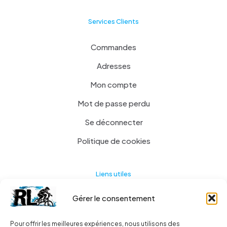
Services Clients
Commandes
Adresses
Mon compte
Mot de passe perdu
Se déconnecter
Politique de cookies
Liens utiles
Gérer le consentement
Actualités
A propos
Pour offrir les meilleures expériences, nous utilisons des