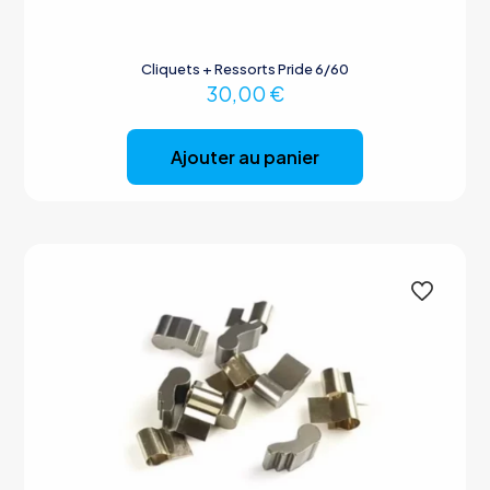
Cliquets + Ressorts Pride 6/60
30,00
€
Ajouter au panier