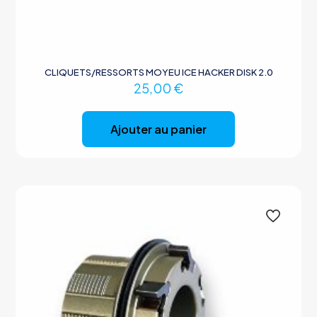
CLIQUETS/RESSORTS MOYEU ICE HACKER DISK 2.0
25,00
€
Ajouter au panier