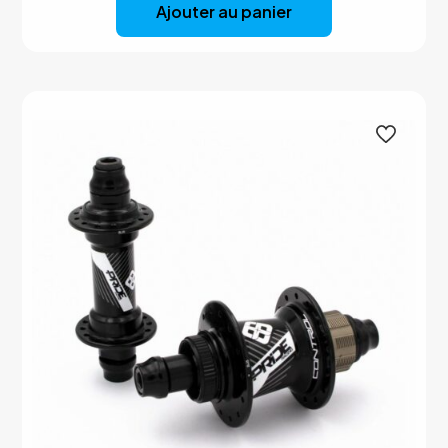
Ajouter au panier