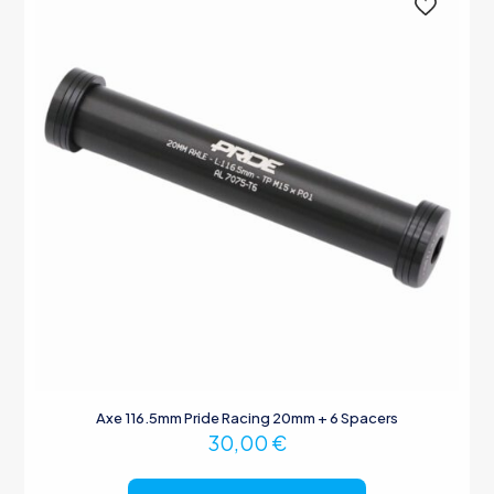
Axe 116.5mm Pride Racing 20mm + 6 Spacers
30,00
€