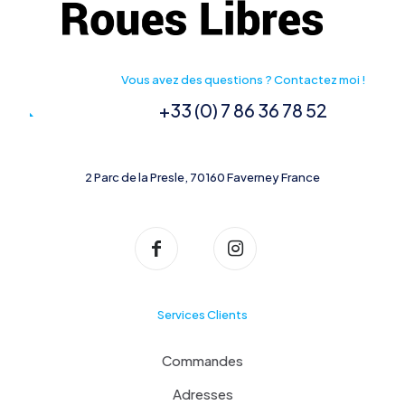
Vous avez des questions ? Contactez moi !
+33 (0) 7 86 36 78 52
2 Parc de la Presle, 70160 Faverney France
Services Clients
Commandes
Adresses