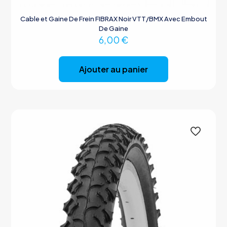
Cable et Gaine De Frein FIBRAX Noir VTT/BMX Avec Embout
De Gaine
6,00
€
Ajouter au panier