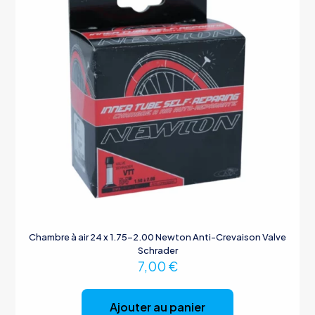
Chambre à air 24 x 1.75-2.00 Newton Anti-Crevaison Valve
Schrader
7,00
€
Ajouter au panier