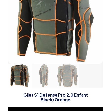
Gilet S1 Defense Pro 2.0 Enfant
Black/Orange