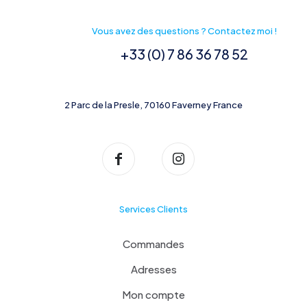
Vous avez des questions ? Contactez moi !
+33 (0) 7 86 36 78 52
2 Parc de la Presle, 70160 Faverney France
Services Clients
Commandes
Adresses
Mon compte