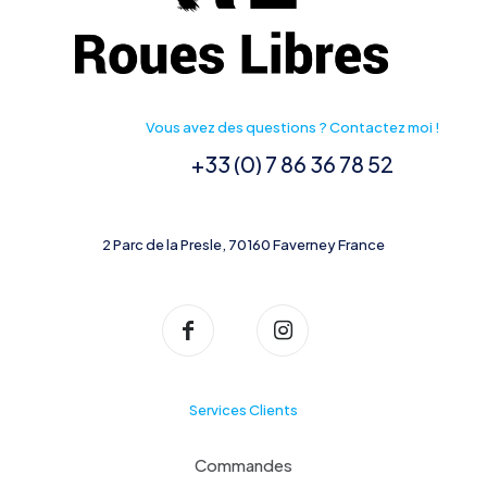
Vous avez des questions ? Contactez moi !
+33 (0) 7 86 36 78 52
2 Parc de la Presle, 70160 Faverney France
Services Clients
Commandes