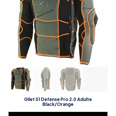
Gilet S1 Defense Pro 2.0 Adulte
Black/Orange