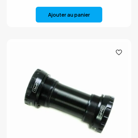
Ajouter au panier