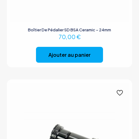
Boîtier De Pédalier SD BSA Ceramic – 24mm
70,00
€
Ajouter au panier