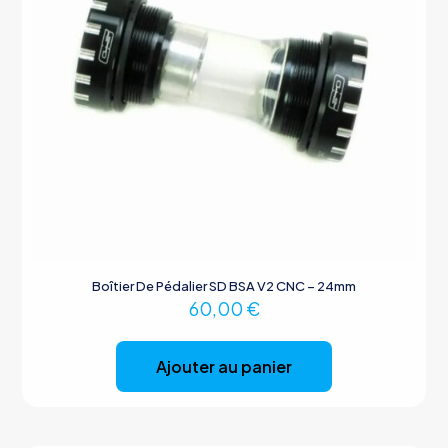
Boîtier De Pédalier SD BSA V2 CNC – 24mm
60,00
€
Ajouter au panier