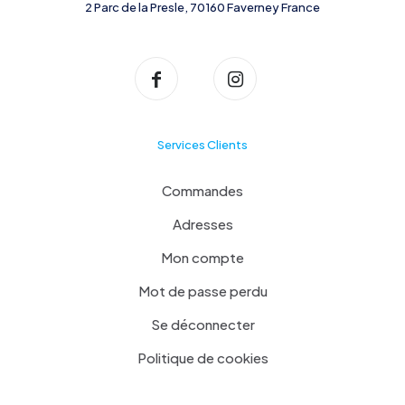
2 Parc de la Presle, 70160 Faverney France
Services Clients
Commandes
Adresses
Mon compte
Mot de passe perdu
Se déconnecter
Politique de cookies