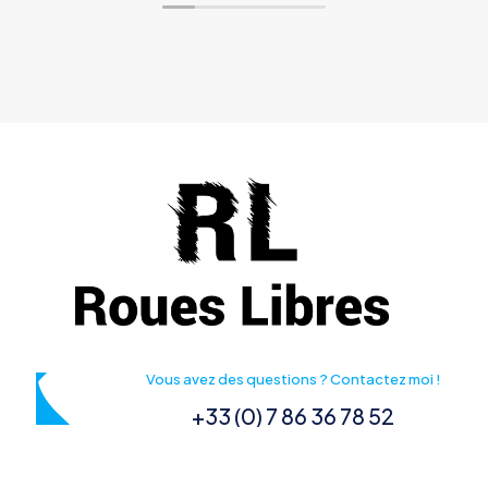
Vous avez des questions ? Contactez moi !
+33 (0) 7 86 36 78 52