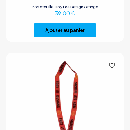
Portefeuille Troy Lee Design Orange
39,00
€
Ajouter au panier