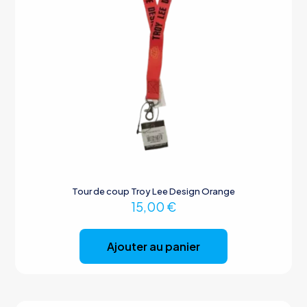
Tour de coup Troy Lee Design Orange
15,00
€
Ajouter au panier