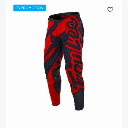
EN PROMOTION