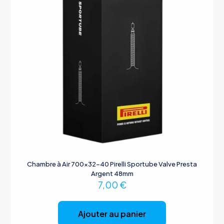
Chambre à Air 700×32-40 Pirelli Sportube Valve Presta
Argent 48mm
7,00
€
Ajouter au panier