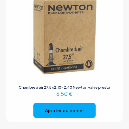
Chambre à air 27.5×2.10-2.40 Newton valve presta
6,50
€
Ajouter au panier