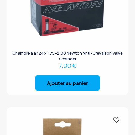
Chambre à air 24 x 1.75-2.00 Newton Anti-Crevaison Valve
Schrader
7,00
€
Ajouter au panier