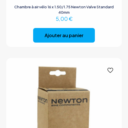
Chambre à air vélo 16 x 1.50/1.75 Newton Valve Standard
40mm
5,00
€
Ajouter au panier