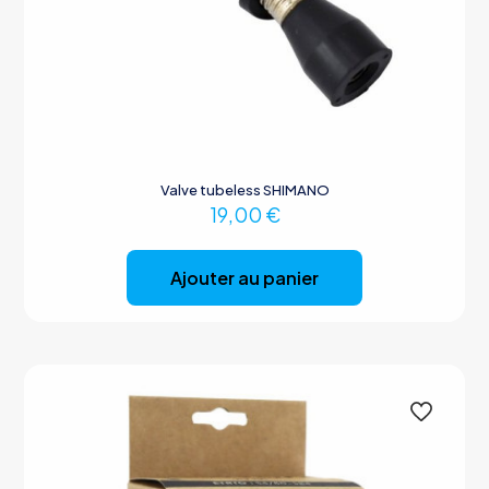
Valve tubeless SHIMANO
19,00
€
Ajouter au panier