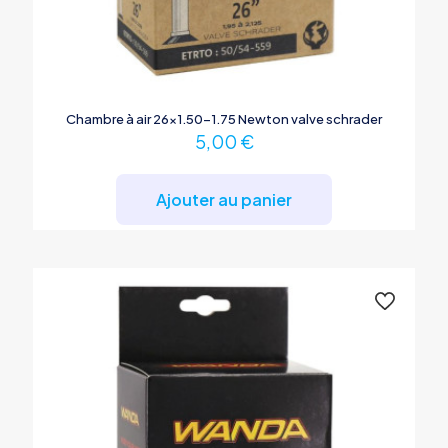
Chambre à air 26×1.50-1.75 Newton valve schrader
5,00
€
Ajouter au panier