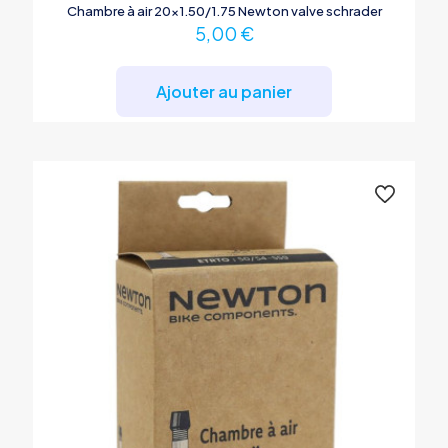
Chambre à air 20×1.50/1.75 Newton valve schrader
5,00
€
Ajouter au panier