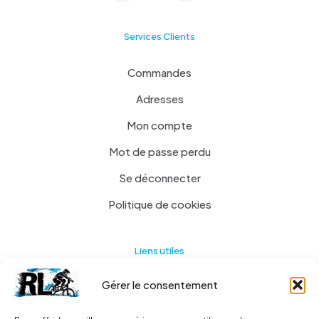
Services Clients
Commandes
Adresses
Mon compte
Mot de passe perdu
Se déconnecter
Politique de cookies
Liens utiles
Gérer le consentement
Actualités
A propos