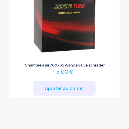
Chambre à air 700×35 Wanda valve schrader
5,00
€
Ajouter au panier