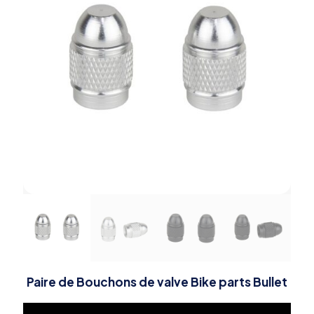
Paire de Bouchons de valve Bike parts Bullet