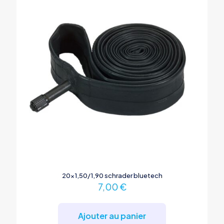
20×1,50/1,90 schrader bluetech
7,00
€
Ajouter au panier