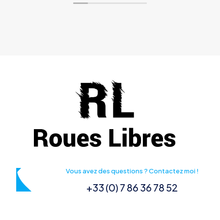
Vous avez des questions ? Contactez moi !
+33 (0) 7 86 36 78 52