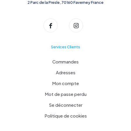
2 Parc de la Presle, 70160 Faverney France
Services Clients
Commandes
Adresses
Mon compte
Mot de passe perdu
Se déconnecter
Politique de cookies