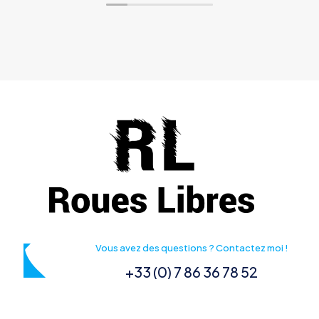
Vous avez des questions ? Contactez moi !
+33 (0) 7 86 36 78 52