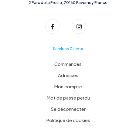
2 Parc de la Presle, 70160 Faverney France
Services Clients
Commandes
Adresses
Mon compte
Mot de passe perdu
Se déconnecter
Politique de cookies