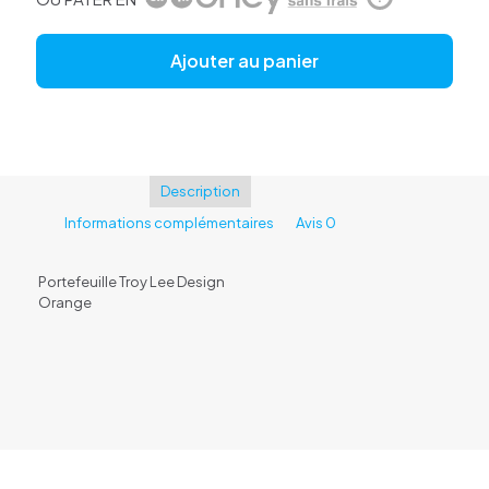
Ajouter au panier
Description
Informations complémentaires
Avis
0
Portefeuille Troy Lee Design
Orange