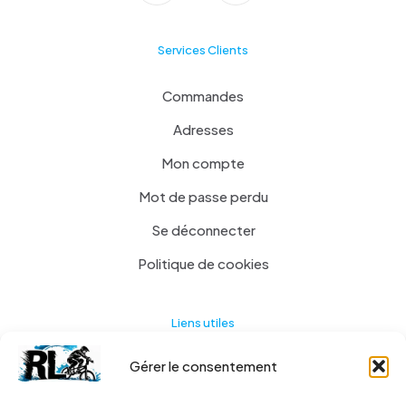
Services Clients
Commandes
Adresses
Mon compte
Mot de passe perdu
Se déconnecter
Politique de cookies
Liens utiles
Gérer le consentement
Actualités
A propos