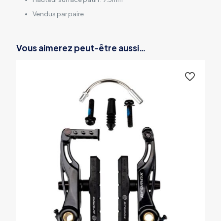
Vendus par paire
Vous aimerez peut-être aussi…