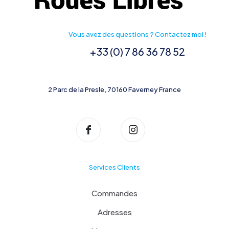
Vous avez des questions ? Contactez moi !
+33 (0) 7 86 36 78 52
2 Parc de la Presle, 70160 Faverney France
Services Clients
Commandes
Adresses