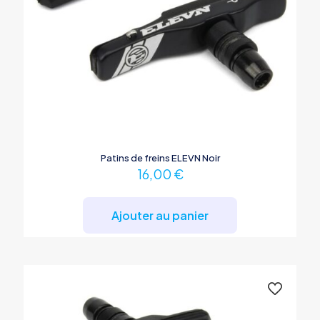
Patins de freins ELEVN Noir
16,00
€
Ajouter au panier