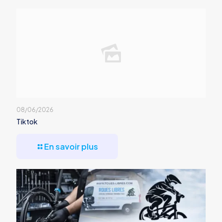
08/06/2026
Tiktok
En savoir plus