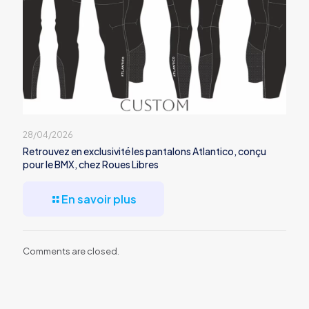
28/04/2026
Retrouvez en exclusivité les pantalons Atlantico, conçu
pour le BMX, chez Roues Libres
En savoir plus
Comments are closed.