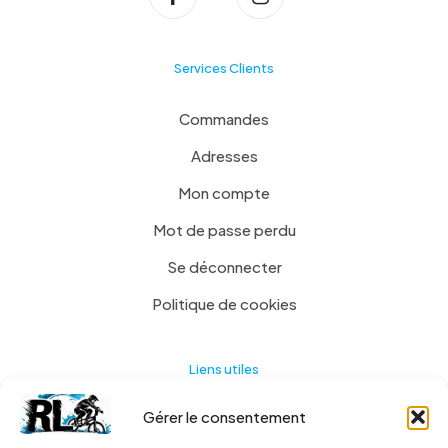
Services Clients
Commandes
Adresses
Mon compte
Mot de passe perdu
Se déconnecter
Politique de cookies
Liens utiles
Gérer le consentement
Actualités