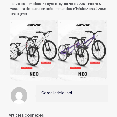
Les vélos complets
Inspyre Bicyles Neo 2026 – Micro &
Mini
sont de retour en précommandes, n’hésitez pas à vous
renseigner !
Cordelier Mickael
Articles connexes