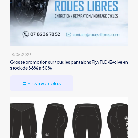
18/05/2026
Grosse promotion sur tous les pantalons Fly/TLD/Evolve en
stock de 38% à 50%
En savoir plus