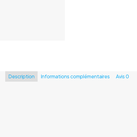
Description
Informations complémentaires
Avis
0