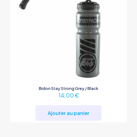
Bidon Stay Strong Grey / Black
14,00
€
Ajouter au panier