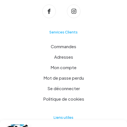
Services Clients
Commandes
Adresses
Mon compte
Mot de passe perdu
Se déconnecter
Politique de cookies
Liens utiles