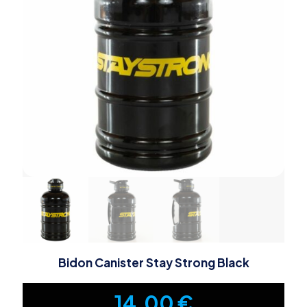
Bidon Canister Stay Strong Black
14,00
€