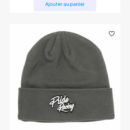
Ajouter au panier