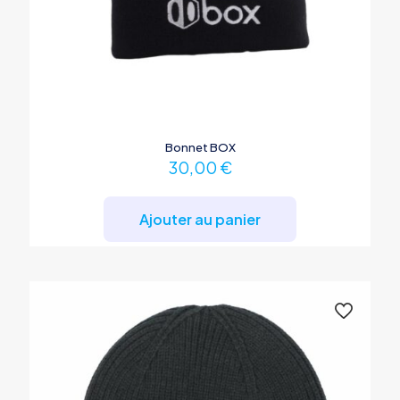
Bonnet BOX
30,00
€
Ajouter au panier