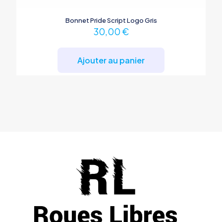
Bonnet Pride Script Logo Gris
30,00
€
Ajouter au panier