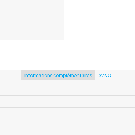
Informations complémentaires
Avis
0