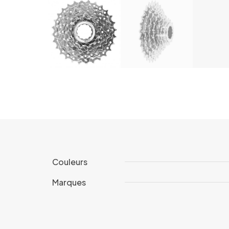
Couleurs
Marques