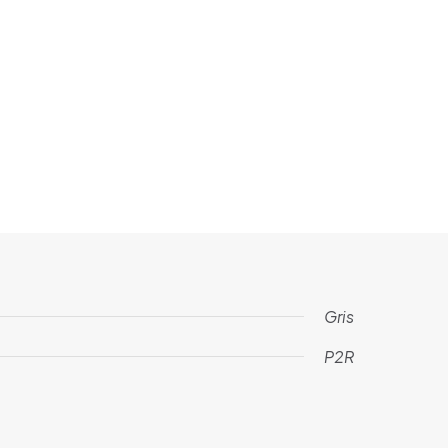
Gris
P2R