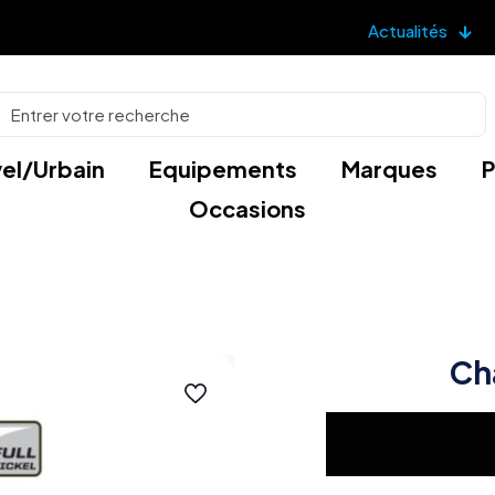
Actualités
el/Urbain
Equipements
Marques
P
Occasions
Ch