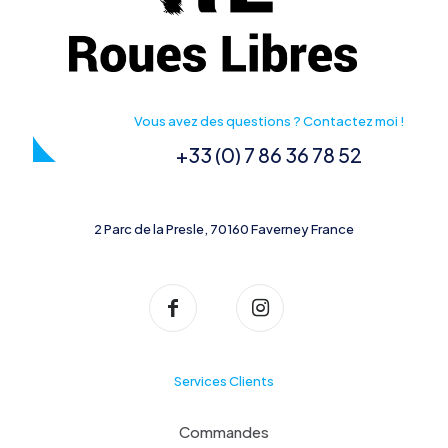
Vous avez des questions ? Contactez moi !
+33 (0) 7 86 36 78 52
2 Parc de la Presle, 70160 Faverney France
Services Clients
Commandes