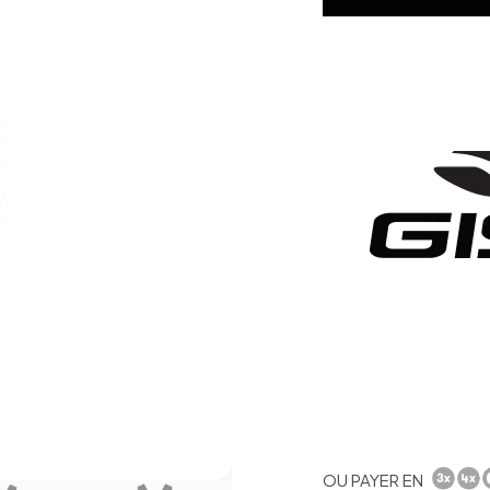
OU PAYER EN