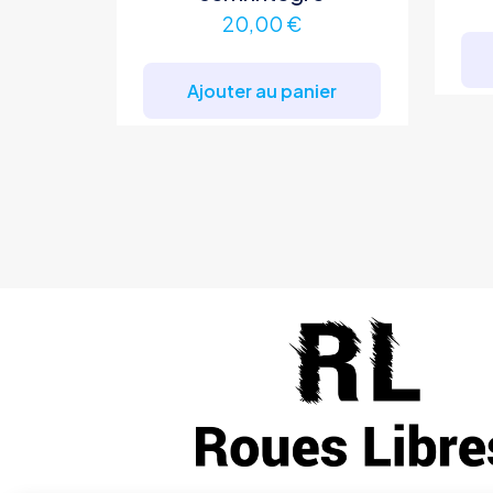
20,00
€
Ajouter au panier