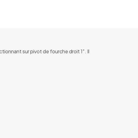
onnant sur pivot de fourche droit 1″. Il