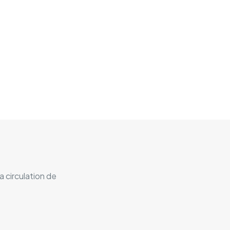
a circulation de