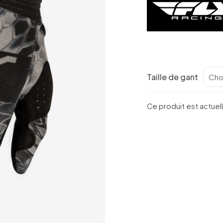
Taille de gant
Ce produit est actuel