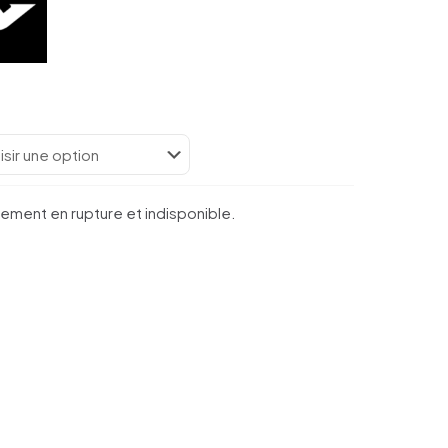
lement en rupture et indisponible.