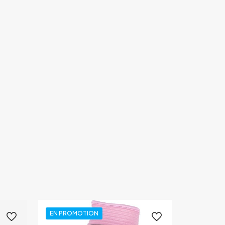
EN PROMOTION