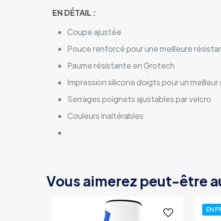
EN DÉTAIL :
Coupe ajustée
Pouce renforcé pour une meilleure résistan
Paume résistante en Grotech
Impression silicone doigts pour un meilleur 
Serrages poignets ajustables par velcro
Couleurs inaltérables
Vous aimerez peut-être a
EN 