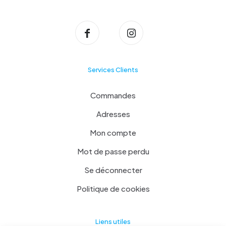
Services Clients
Commandes
Adresses
Mon compte
Mot de passe perdu
Se déconnecter
Politique de cookies
Liens utiles