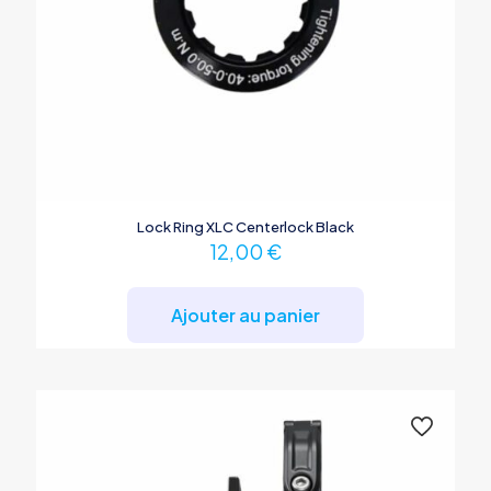
Lock Ring XLC Centerlock Black
12,00
€
Ajouter au panier