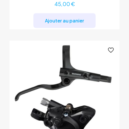
45,00
€
Ajouter au panier