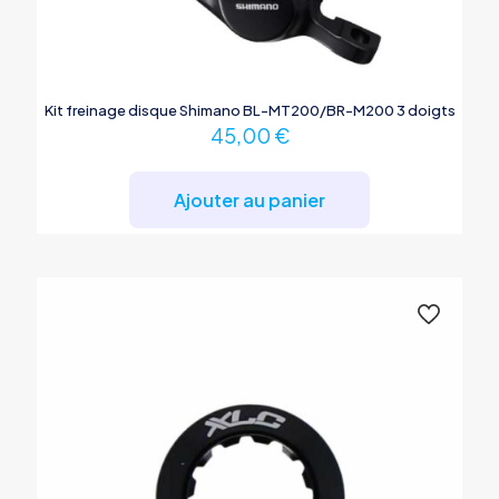
Kit freinage disque Shimano BL-MT200/BR-M200 3 doigts
45,00
€
Ajouter au panier