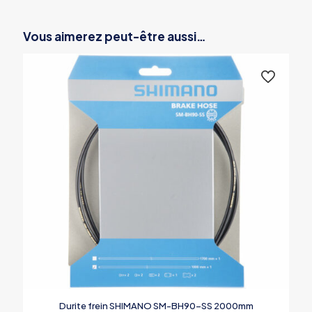
Vous aimerez peut-être aussi…
Durite frein SHIMANO SM-BH90-SS 2000mm