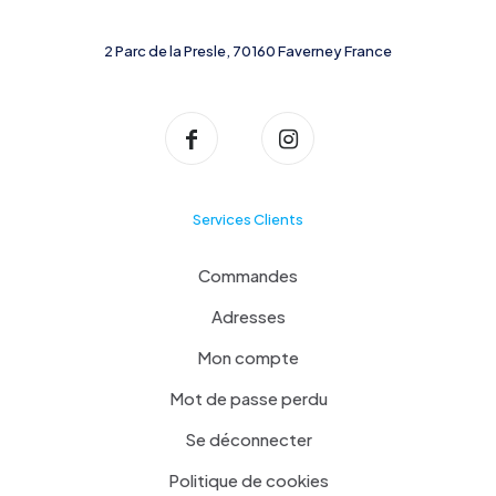
2 Parc de la Presle, 70160 Faverney France
Services Clients
Commandes
Adresses
Mon compte
Mot de passe perdu
Se déconnecter
Politique de cookies