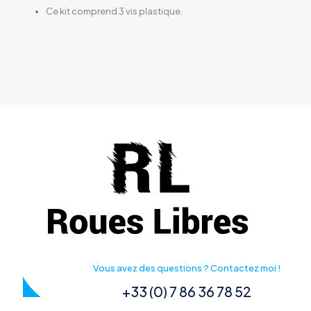
Ce kit comprend 3 vis plastique.
Vous avez des questions ? Contactez moi !
+33 (0) 7 86 36 78 52