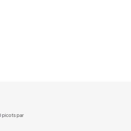
 picots par