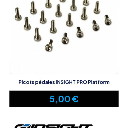
Picots pédales INSIGHT PRO Platform
5,00
€