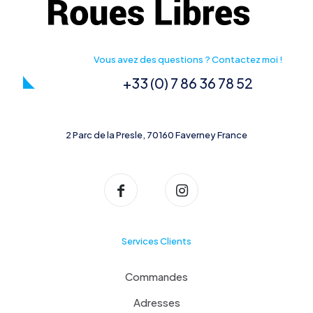
Vous avez des questions ? Contactez moi !
+33 (0) 7 86 36 78 52
2 Parc de la Presle, 70160 Faverney France
Services Clients
Commandes
Adresses