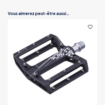
Vous aimerez peut-être aussi…