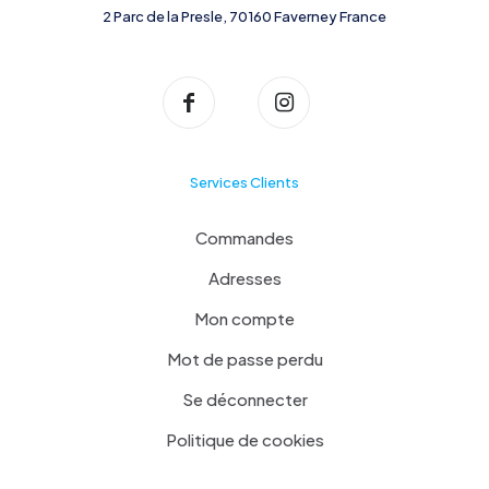
2 Parc de la Presle, 70160 Faverney France
Services Clients
Commandes
Adresses
Mon compte
Mot de passe perdu
Se déconnecter
Politique de cookies