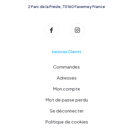
2 Parc de la Presle, 70160 Faverney France
Services Clients
Commandes
Adresses
Mon compte
Mot de passe perdu
Se déconnecter
Politique de cookies