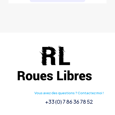
Vous avez des questions ? Contactez moi !
+33 (0) 7 86 36 78 52