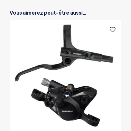
Vous aimerez peut-être aussi…