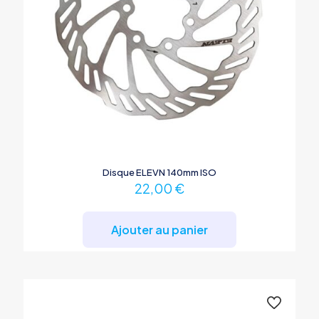
Disque ELEVN 140mm ISO
22,00
€
Ajouter au panier