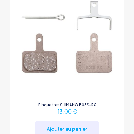
Plaquettes SHIMANO B05S-RX
13,00
€
Ajouter au panier