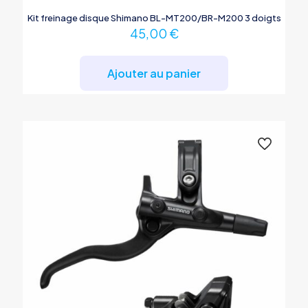
Kit freinage disque Shimano BL-MT200/BR-M200 3 doigts
45,00
€
Ajouter au panier