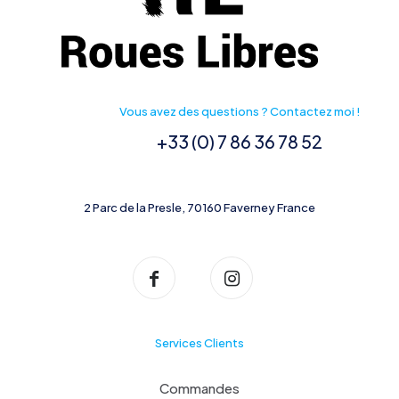
Vous avez des questions ? Contactez moi !
+33 (0) 7 86 36 78 52
2 Parc de la Presle, 70160 Faverney France
Services Clients
Commandes