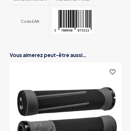
Code EAN
Vous aimerez peut-être aussi…