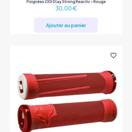
Poignées ODI Stay Strong Reactiv – Rouge
30,00
€
Ajouter au panier