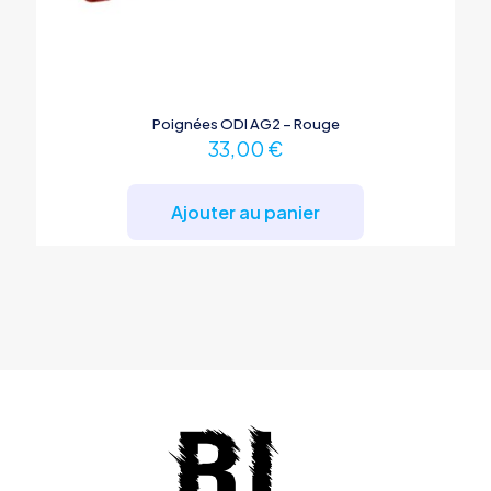
Poignées ODI AG2 – Rouge
33,00
€
Ajouter au panier