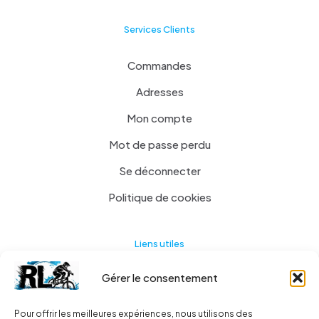
Services Clients
Commandes
Adresses
Mon compte
Mot de passe perdu
Se déconnecter
Politique de cookies
Liens utiles
Gérer le consentement
Actualités
A propos
Pour offrir les meilleures expériences, nous utilisons des