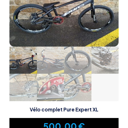
Vélo complet Pure Expert XL
500,00
€