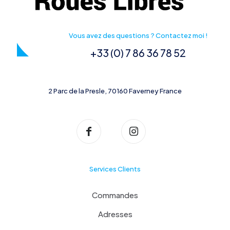
Vous avez des questions ? Contactez moi !
+33 (0) 7 86 36 78 52
2 Parc de la Presle, 70160 Faverney France
Services Clients
Commandes
Adresses