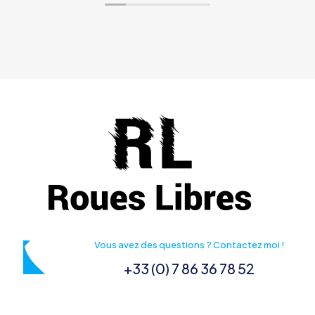
Vous avez des questions ? Contactez moi !
+33 (0) 7 86 36 78 52