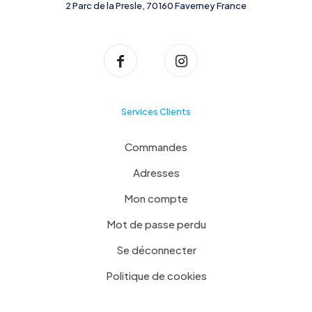
2 Parc de la Presle, 70160 Faverney France
Services Clients
Commandes
Adresses
Mon compte
Mot de passe perdu
Se déconnecter
Politique de cookies