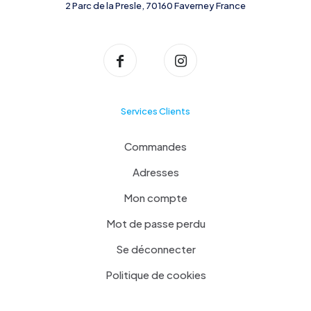
2 Parc de la Presle, 70160 Faverney France
Services Clients
Commandes
Adresses
Mon compte
Mot de passe perdu
Se déconnecter
Politique de cookies