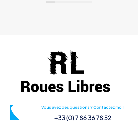
Vous avez des questions ? Contactez moi !
+33 (0) 7 86 36 78 52