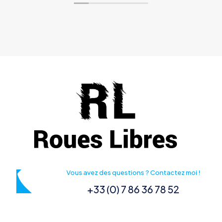
Vous avez des questions ? Contactez moi !
+33 (0) 7 86 36 78 52