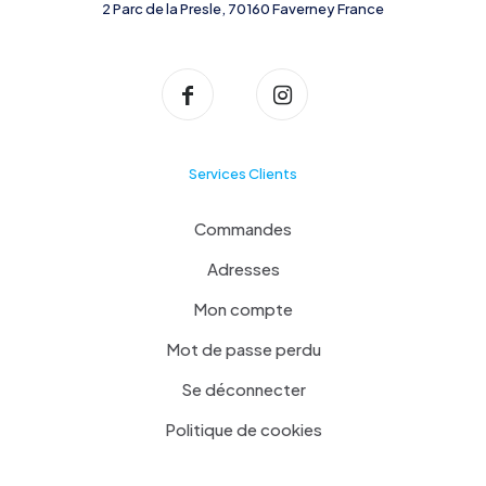
2 Parc de la Presle, 70160 Faverney France
Services Clients
Commandes
Adresses
Mon compte
Mot de passe perdu
Se déconnecter
Politique de cookies