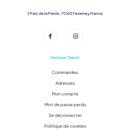
2 Parc de la Presle, 70160 Faverney France
Services Clients
Commandes
Adresses
Mon compte
Mot de passe perdu
Se déconnecter
Politique de cookies