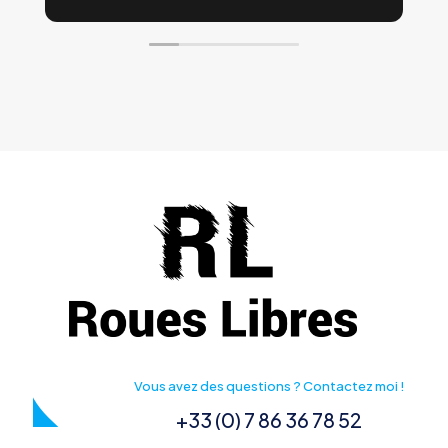
Vous avez des questions ? Contactez moi !
+33 (0) 7 86 36 78 52