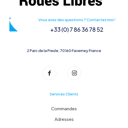
Vous avez des questions ? Contactez moi !
+33 (0) 7 86 36 78 52
2 Parc de la Presle, 70160 Faverney France
Services Clients
Commandes
Adresses