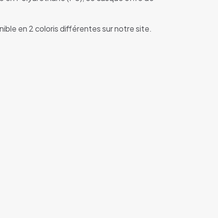
le en 2 coloris différentes sur notre site.