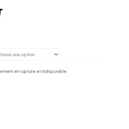
lement en rupture et indisponible.