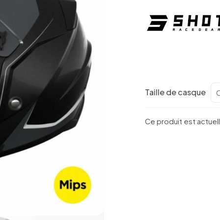
Taille de casque
Ce produit est actuel