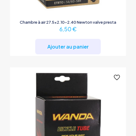
Chambre à air 27.5×2.10-2.40 Newton valve presta
6,50
€
Ajouter au panier