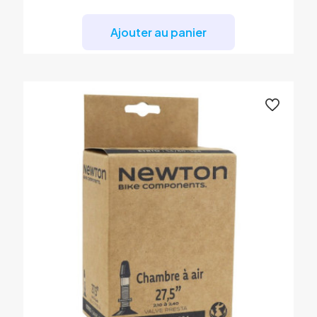
Ajouter au panier