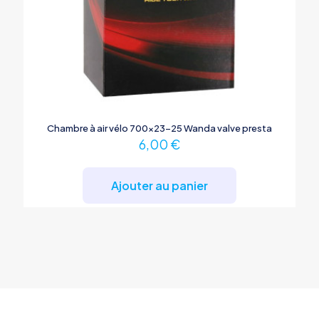
Chambre à air vélo 700×23-25 Wanda valve presta
6,00
€
Ajouter au panier