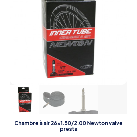
Chambre à air 26×1.50/2.00 Newton valve
presta