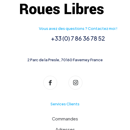
Vous avez des questions ? Contactez moi !
+33 (0) 7 86 36 78 52
2 Parc de la Presle, 70160 Faverney France
Services Clients
Commandes
Adresses