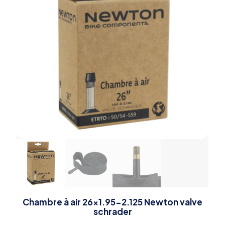
Chambre à air 26×1.95-2.125 Newton valve
schrader