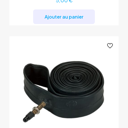
5,00
€
Ajouter au panier