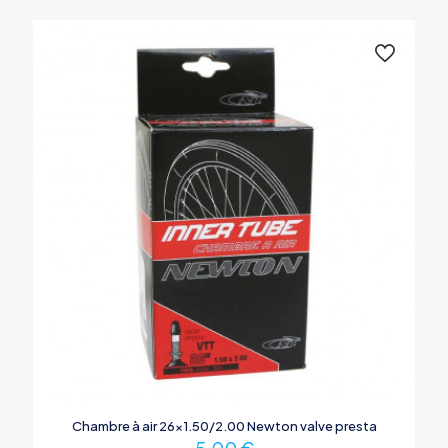
Chambre à air 26×1.50/2.00 Newton valve presta