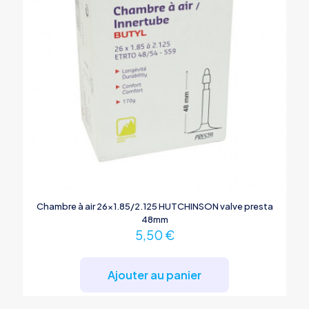
Chambre à air 26×1.85/2.125 HUTCHINSON valve presta
48mm
5,50
€
Ajouter au panier