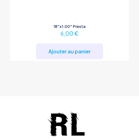
18″x1.00″ Presta
6,00
€
Ajouter au panier